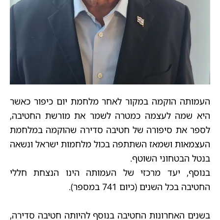
העמותה הוקמה במקור לאחר מלחמת יום כיפור כאשר
היא שמה לעצמה כמטרה לשמר את מורשת החטיבה,
לספר את סיפורה של חטיבה סדירה שהוקמה במלחמת
העצמאות ושמאז השתתפה בכול מלחמות ישראל ונשאה
בנטל הבטחוני השוטף.
בנוסף, יעד מרכזי של העמותה הינו הנצחת חללי
החטיבה בכל השנים (כיום 741 במספר).
בשנים האחרונות החטיבה בנוסף להיותה חטיבה סדירה,