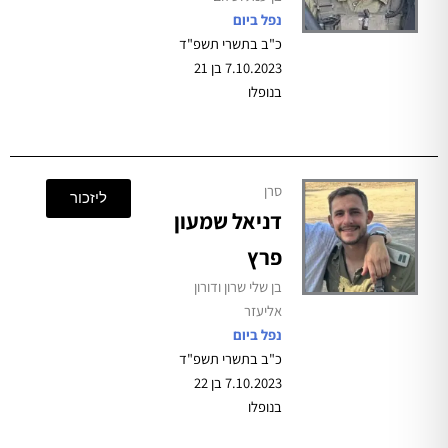
נפל ביום
כ"ב בתשרי תשפ"ד
7.10.2023 בן 21
בנופלו
סרן
ליזכור
דניאל שמעון
פרץ
בן שלי שרון ודורון
אליעזר
נפל ביום
כ"ב בתשרי תשפ"ד
7.10.2023 בן 22
בנופלו