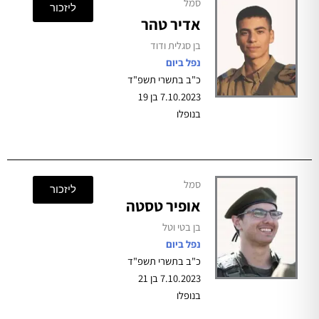
סמל
ליזכור
אדיר טהר
בן סגלית ודוד
נפל ביום
כ"ב בתשרי תשפ"ד
7.10.2023 בן 19
בנופלו
סמל
ליזכור
אופיר טסטה
בן בטי וטל
נפל ביום
כ"ב בתשרי תשפ"ד
7.10.2023 בן 21
בנופלו