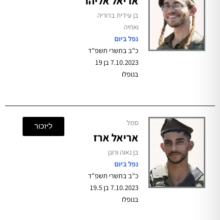
אריאל אליהו
בן עידית ברוריה
ואחיה
נפל ביום
כ"ב בתשרי תשפ"ד
7.10.2023 בן 19
בנופלו
סמל
ליזכור
אריאל ארז
בן נאוה ורונן
נפל ביום
כ"ב בתשרי תשפ"ד
7.10.2023 בן 19.5
בנופלו