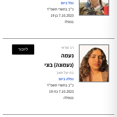
נפל ביום
כ"ב בתשרי תשפ"ד
7.10.2023 בן 19
בנופלו
רב טוראי
ליזכור
נעמה
(נעמונה) בוני
בת יעל ויואב
נפלה ביום
כ"ב בתשרי תשפ"ד
7.10.2023 בת 19
בנופלה