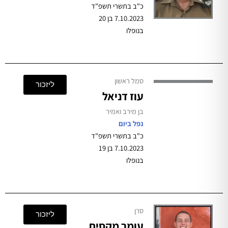
כ"ב בתשרי תשפ"ד
7.10.2023 בן 20
בנופלו
סמל ראשון
ליזכור
עוז דניאל
בן מירב ואמיר
נפל ביום
כ"ב בתשרי תשפ"ד
7.10.2023 בן 19
בנופלו
סרן
ליזכור
עומר מקסים