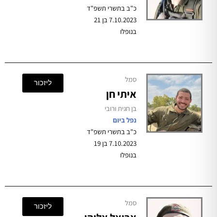
כ"ב בתשרי תשפ"ד
7.10.2023 בן 21
בנופלו
סמל
ליזכור
איתי חן
בן חגית ורובי
נפל ביום
כ"ב בתשרי תשפ"ד
7.10.2023 בן 19
בנופלו
סמל
ליזכור