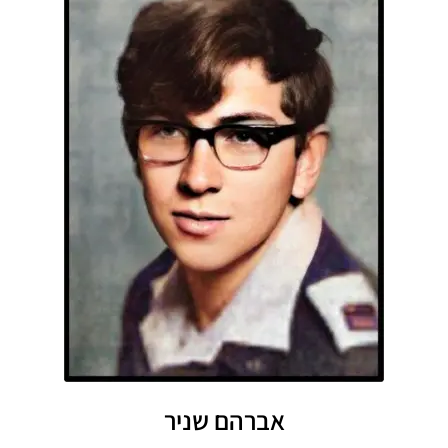
אברהם שניר