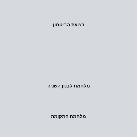
רצועת הביטחון
מלחמת לבנון השניה
מלחמת התקומה