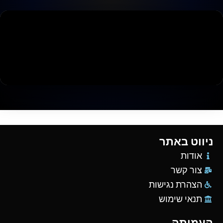
ניווט באתר
אודות
צור קשר
הצהרת נגישות
תנאי שימוש
העמותה