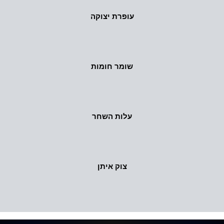
עופרת יצוקה
שומר חומות
עלות השחר
צוק איתן