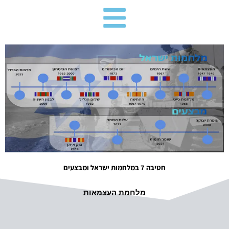
ילוג
תוכן
חטיבה 7 במלחמות ישראל ומבצעים
מלחמת העצמאות