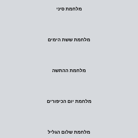
מלחמת סיני
מלחמת ששת הימים
מלחמת ההתשה
מלחמת יום הכיפורים
מלחמת שלום הגליל