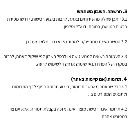
3. הרשמה, חשבון משתמש
3.1 ייתכן שחלק מהשירותים באתר, לרבות ביצוע רכישות, ידרשו מסירת
פרטים כגון שם, כתובת, דוא"ל וטלפון.
3.2 המשתמש/ת מתחייב/ת למסור מידע נכון, מלא ומעודכן.
3.3 העמותה רשאית למנוע גישה או לבטל חשבון לפי שיקול דעתה, לרבות
במקרה של הפרת תנאי שימוש או חשד לשימוש לרעה.
4. תרומות (אם קיימות באתר)
4.1 ככל שהאתר מאפשר תרומות, ביצוע תרומה כפוף לדף התרומות
ולתנאים המפורטים בו.
4.2 תרומה אינה רכישת מוצר ואינה מזכה בקבלת תמורה, אלא אם צוין
במפורש אחרת.