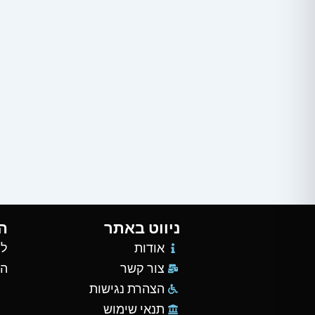
ניווט באתר
ה
אודות
למ
צור קשר
הש
הצהרת נגישות
תנאי שימוש