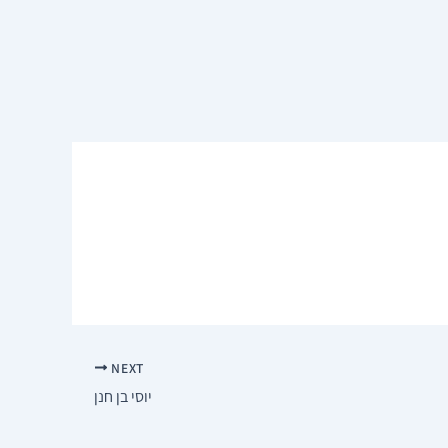
NEXT
יוסי בן חנן