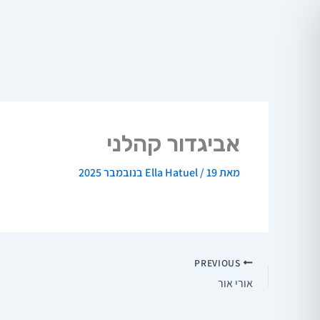
ילוג
תוכן
אביגדור קהלני
מאת
19 בנובמבר 2025
/
Ella Hatuel
PREVIOUS
אורי אור