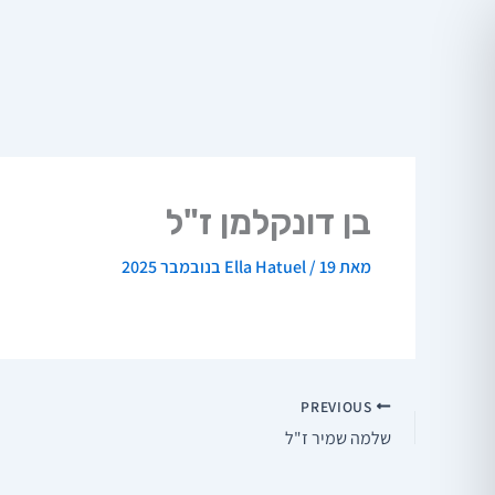
ילוג
תוכן
בן דונקלמן ז"ל
מאת
19 בנובמבר 2025
/
Ella Hatuel
PREVIOUS
שלמה שמיר ז"ל