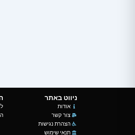
ניווט באתר
ה
אודות
למ
צור קשר
הש
הצהרת נגישות
תנאי שימוש