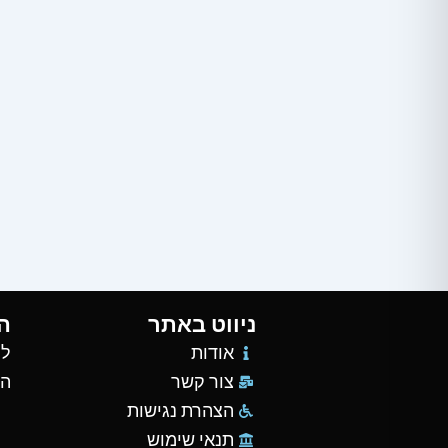
ניווט באתר
ה
אודות
למ
צור קשר
הש
הצהרת נגישות
תנאי שימוש