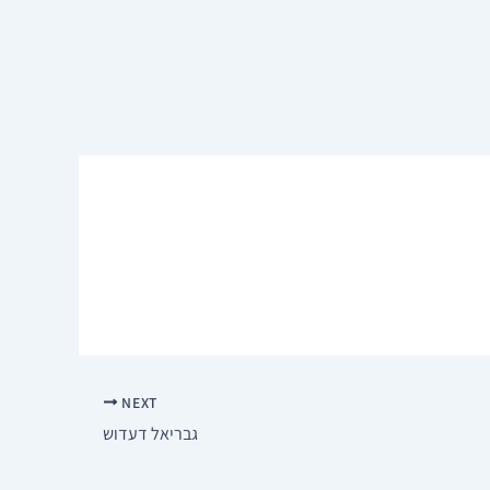
NEXT
גבריאל דעדוש