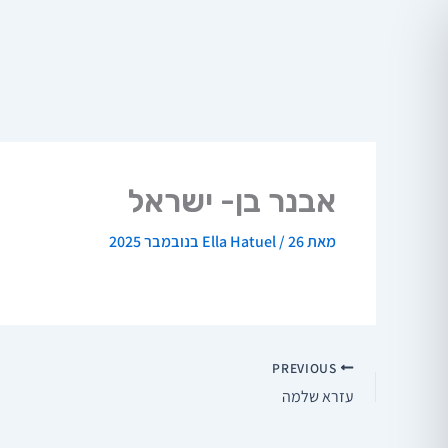
ילוג
תוכן
אבנר בן- ישראל
מאת
26 בנובמבר 2025
/
Ella Hatuel
PREVIOUS
עזרא שלמה