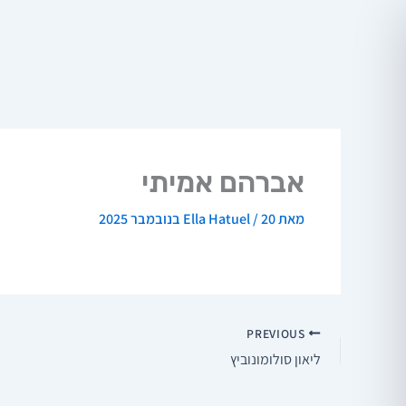
ילוג
תוכן
אברהם אמיתי
מאת
20 בנובמבר 2025
/
Ella Hatuel
PREVIOUS
ליאון סולומונוביץ