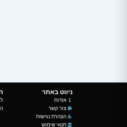
ניווט באתר
ה
אודות
למ
צור קשר
הש
הצהרת נגישות
תנאי שימוש