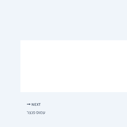
NEXT
עמוס פנצר