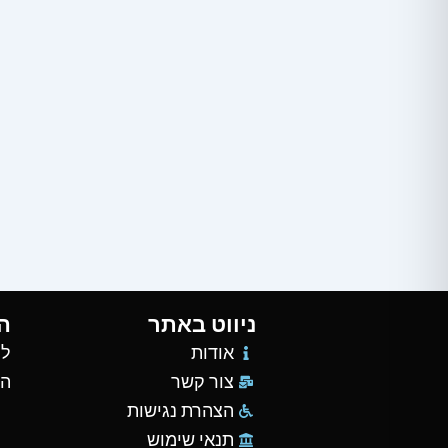
ניווט באתר
ה
אודות
למ
צור קשר
הש
הצהרת נגישות
תנאי שימוש