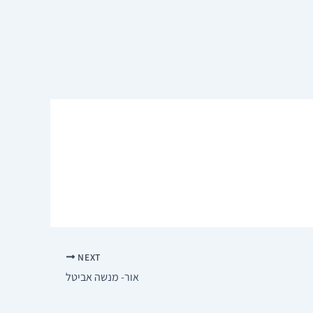
NEXT
אור- מנשה אביטל