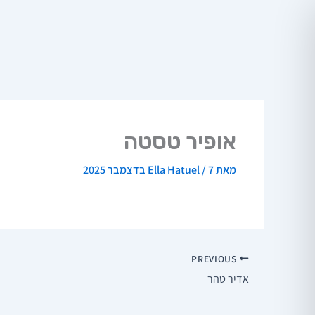
ילוג
תוכן
אופיר טסטה
מאת
7 בדצמבר 2025
/
Ella Hatuel
PREVIOUS
אדיר טהר