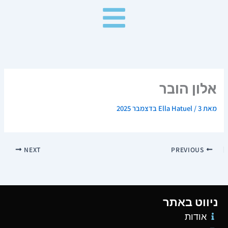
ילוג
תוכן
אלון הובר
מאת
3 בדצמבר 2025
/
Ella Hatuel
NEXT
PREVIOUS
ניווט באתר
אודות