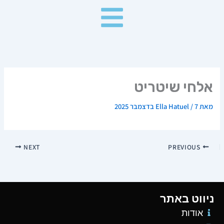
ילוג
תוכן
אלחי שיטריט
מאת
7 בדצמבר 2025
/
Ella Hatuel
NEXT
PREVIOUS
ניווט באתר
אודות