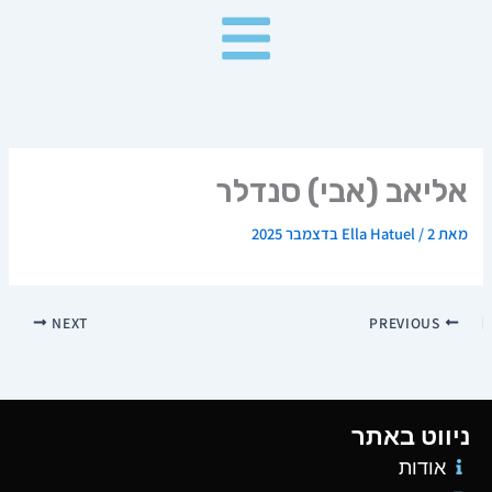
ילוג
תוכן
אליאב (אבי) סנדלר
מאת
2 בדצמבר 2025
/
Ella Hatuel
NEXT
PREVIOUS
ניווט באתר
אודות