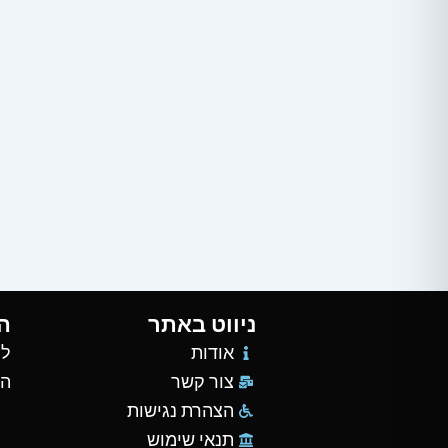
ניווט באתר
ה
אודות
למ
צור קשר
הש
הצהרת נגישות
תנאי שימוש