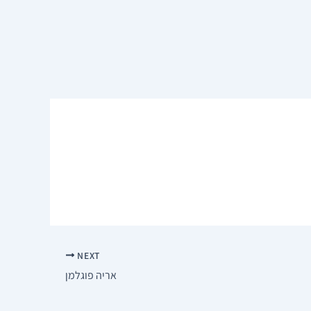
NEXT
אריה פוגלמן