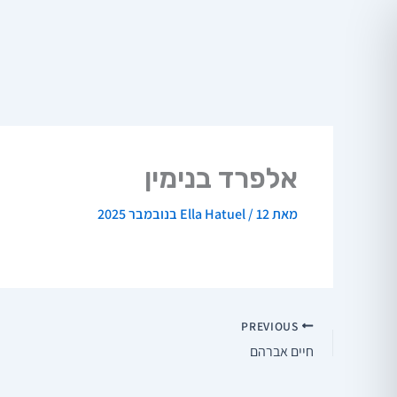
ילוג
תוכן
אלפרד בנימין
מאת
12 בנובמבר 2025
/
Ella Hatuel
PREVIOUS
חיים אברהם