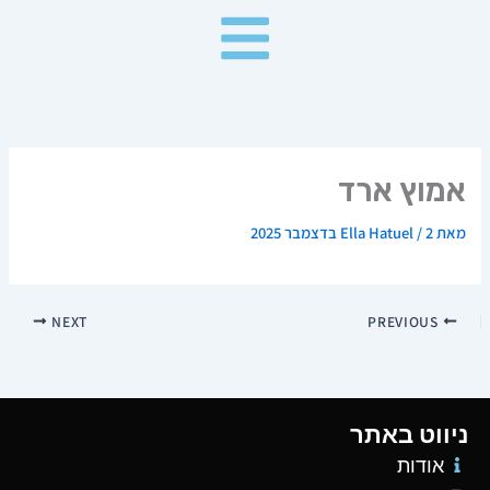
ילוג
תוכן
אמוץ ארד
מאת
2 בדצמבר 2025
/
Ella Hatuel
NEXT
PREVIOUS
ניווט באתר
אודות