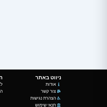
ניווט באתר
ה
אודות
למ
צור קשר
הש
הצהרת נגישות
תנאי שימוש