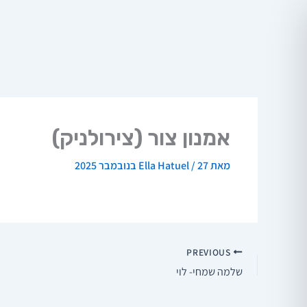
ילוג
תוכן
אמנון צור (צירולניק)
מאת
27 בנובמבר 2025
/
Ella Hatuel
PREVIOUS
שלמה שמחי- לוי