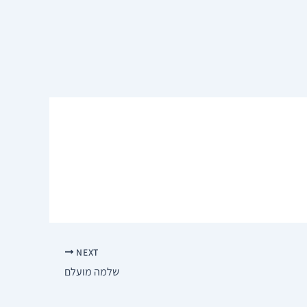
NEXT
שלמה מועלם