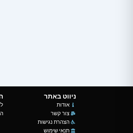
ניווט באתר
ה
אודות
למ
צור קשר
הש
הצהרת נגישות
תנאי שימוש