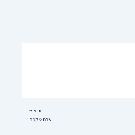
NEXT
שבתאי קמחי