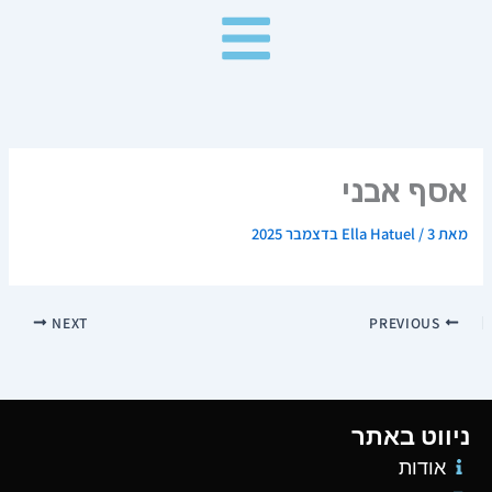
ילוג
תוכן
אסף אבני
מאת
3 בדצמבר 2025
/
Ella Hatuel
NEXT
PREVIOUS
ניווט באתר
אודות