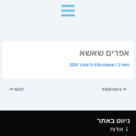
ילוג
תוכן
אפרים שאשא
מאת
2 בדצמבר 2025
/
Ella Hatuel
NEXT
PREVIOUS
ניווט באתר
אודות