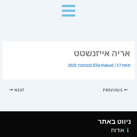
ילוג
תוכן
אריה אייזנשטט
מאת
17 בנובמבר 2025
/
Ella Hatuel
NEXT
PREVIOUS
ניווט באתר
אודות