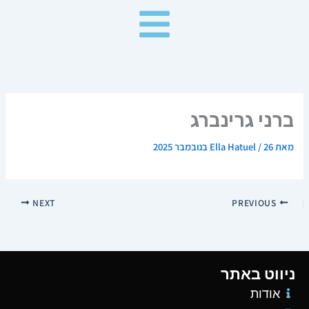
ילוג
תוכן
ברני גרינברג
מאת
26 בנובמבר 2025
/
Ella Hatuel
NEXT
PREVIOUS
ניווט באתר
אודות