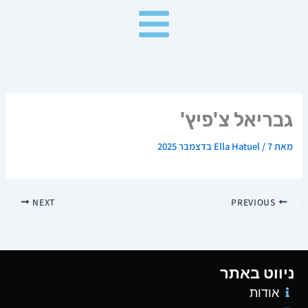
ילוג
תוכן
גבריאל צ'פיץ'
מאת
7 בדצמבר 2025
/
Ella Hatuel
NEXT
PREVIOUS
ניווט באתר
אודות