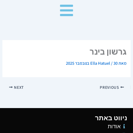
ילוג
תוכן
גרשון בינר
מאת
30 בנובמבר 2025
/
Ella Hatuel
NEXT
PREVIOUS
ניווט באתר
אודות