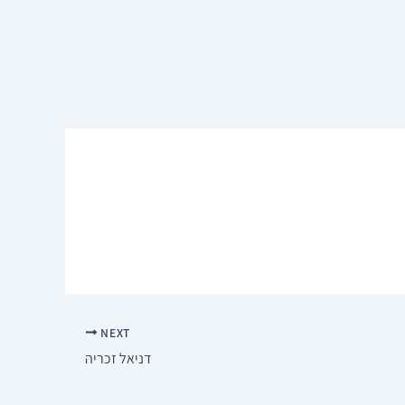
NEXT
דניאל זכריה