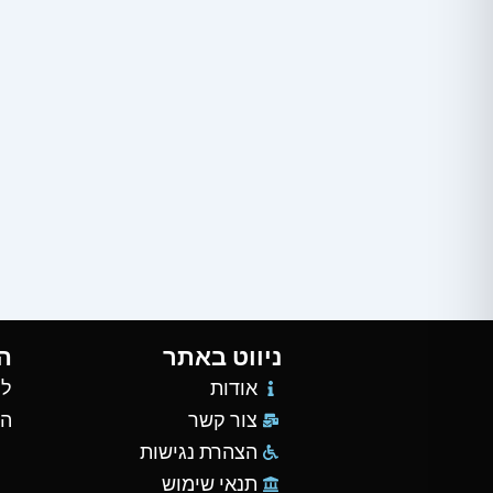
ניווט באתר
ה
אודות
למ
צור קשר
הש
הצהרת נגישות
תנאי שימוש