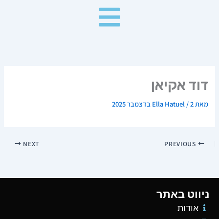
ילוג
תוכן
דוד אקיאן
מאת
2 בדצמבר 2025
/
Ella Hatuel
NEXT
PREVIOUS
ניווט באתר
אודות