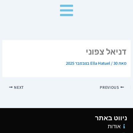
ילוג
תוכן
דניאל צפוני
מאת
30 בנובמבר 2025
/
Ella Hatuel
NEXT
PREVIOUS
ניווט באתר
אודות