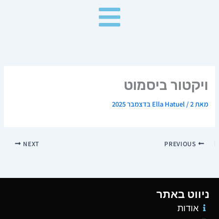
ילוג
תוכן
ויקטור ביסמוט
מאת
2 בדצמבר 2025
/
Ella Hatuel
NEXT
PREVIOUS
ניווט באתר
אודות