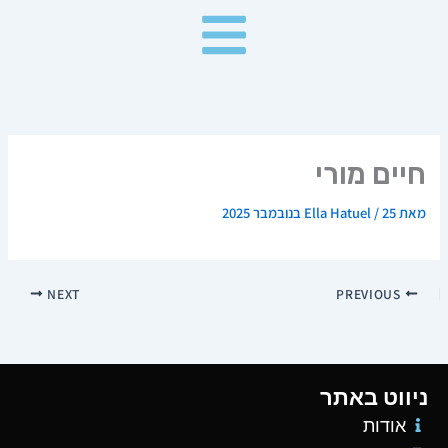
ילוג
תוכן
חיים מורי
מאת
25 בנובמבר 2025
/
Ella Hatuel
NEXT
PREVIOUS
ניווט באתר
אודות