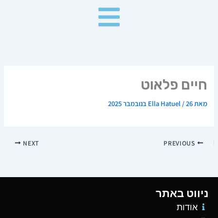
ילוג
תוכן
חיים פלאוט
מאת
26 בנובמבר 2025
/
Ella Hatuel
NEXT
PREVIOUS
ניווט באתר
אודות