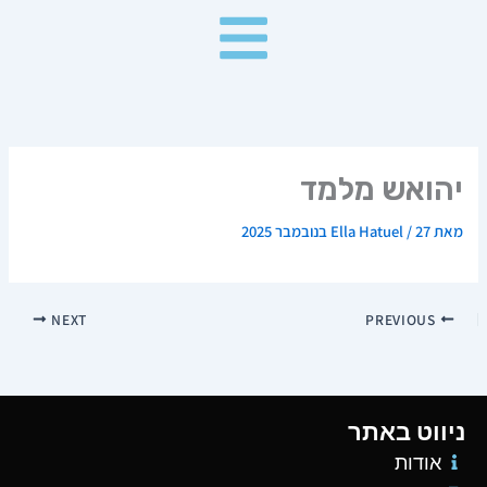
ילוג
תוכן
יהואש מלמד
מאת
27 בנובמבר 2025
/
Ella Hatuel
NEXT
PREVIOUS
ניווט באתר
אודות