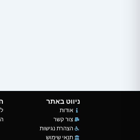
ניווט באתר
ה
אודות
למ
צור קשר
הש
הצהרת נגישות
תנאי שימוש