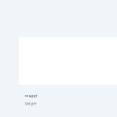
NEXT
ירון זהר