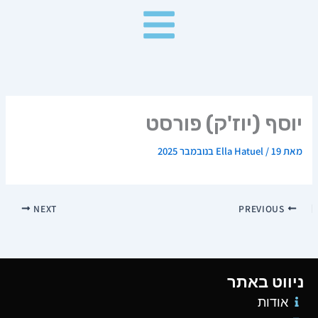
ילוג
תוכן
יוסף (יוז'ק) פורסט
מאת
19 בנובמבר 2025
/
Ella Hatuel
NEXT
PREVIOUS
ניווט באתר
אודות