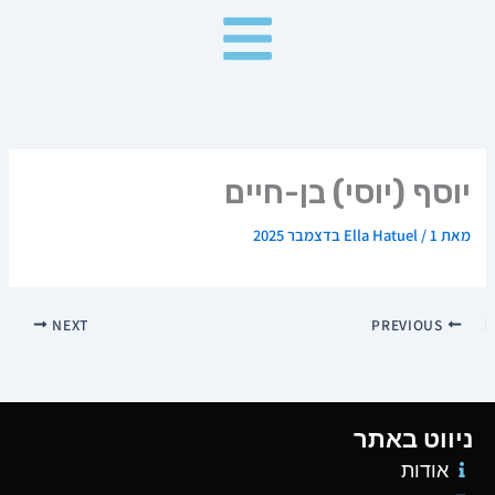
ילוג
תוכן
יוסף (יוסי) בן-חיים
מאת
1 בדצמבר 2025
/
Ella Hatuel
NEXT
PREVIOUS
ניווט באתר
אודות