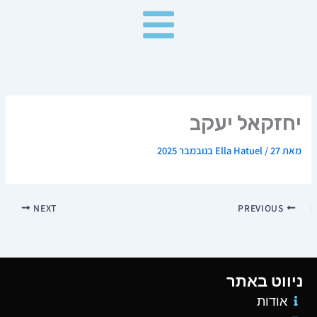
ילוג
תוכן
יחזקאל יעקב
מאת
27 בנובמבר 2025
/
Ella Hatuel
NEXT
PREVIOUS
ניווט באתר
אודות