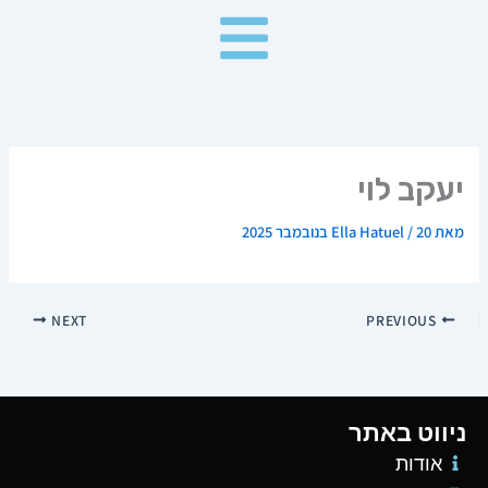
ילוג
תוכן
יעקב לוי
מאת
20 בנובמבר 2025
/
Ella Hatuel
NEXT
PREVIOUS
ניווט באתר
אודות