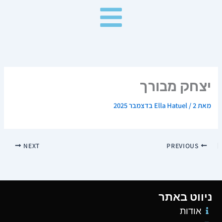
ילוג
תוכן
יצחק מבורך
מאת
2 בדצמבר 2025
/
Ella Hatuel
NEXT
PREVIOUS
ניווט באתר
אודות