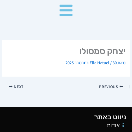
ילוג
תוכן
יצחק סמסולו
מאת
30 בנובמבר 2025
/
Ella Hatuel
NEXT
PREVIOUS
ניווט באתר
אודות