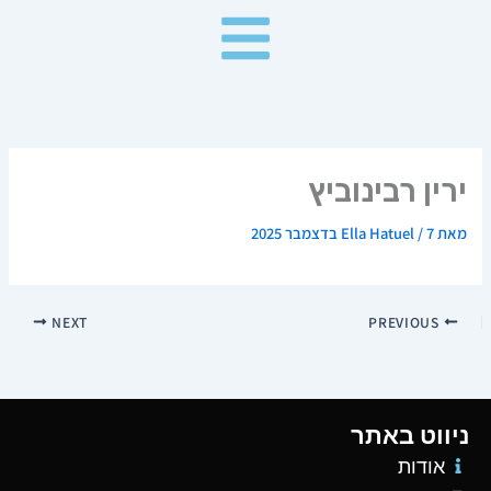
ילוג
תוכן
ירין רבינוביץ
מאת
7 בדצמבר 2025
/
Ella Hatuel
NEXT
PREVIOUS
ניווט באתר
אודות