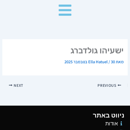
ילוג
תוכן
ישעיהו גולדברג
מאת
30 בנובמבר 2025
/
Ella Hatuel
NEXT
PREVIOUS
ניווט באתר
אודות