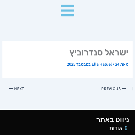
ילוג
תוכן
ישראל סנדרוביץ
מאת
24 בנובמבר 2025
/
Ella Hatuel
NEXT
PREVIOUS
ניווט באתר
אודות