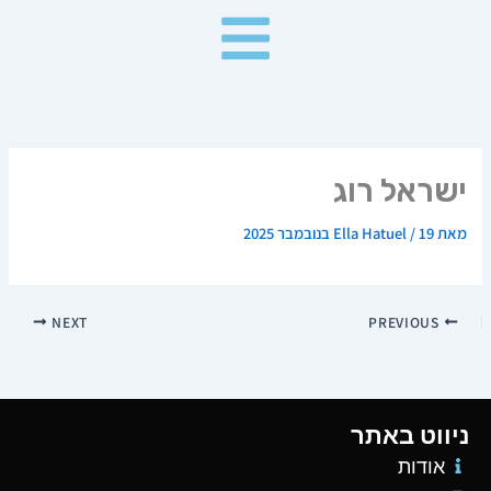
ילוג
תוכן
ישראל רוג
מאת
19 בנובמבר 2025
/
Ella Hatuel
NEXT
PREVIOUS
ניווט באתר
אודות