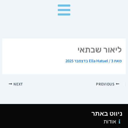
ילוג
תוכן
ליאור שבתאי
מאת
3 בדצמבר 2025
/
Ella Hatuel
NEXT
PREVIOUS
ניווט באתר
אודות