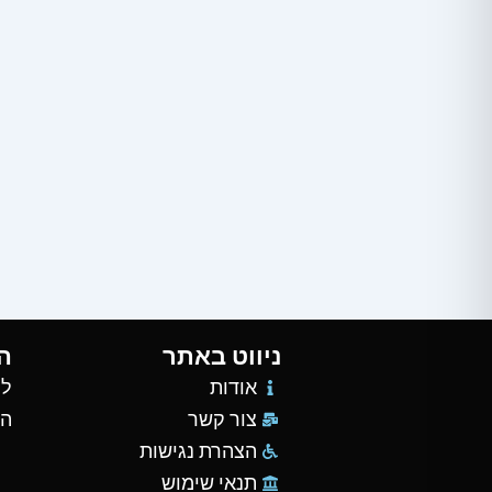
ניווט באתר
ה
אודות
למ
צור קשר
הש
הצהרת נגישות
תנאי שימוש