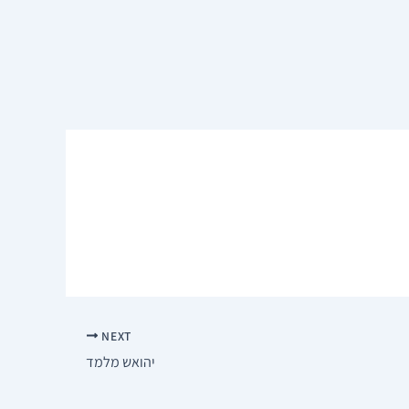
NEXT
יהואש מלמד