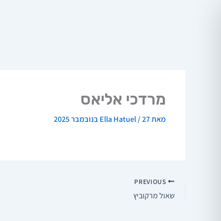
ילוג
תוכן
מרדכי אליאס
מאת
27 בנובמבר 2025
/
Ella Hatuel
PREVIOUS
שאול מרקוביץ