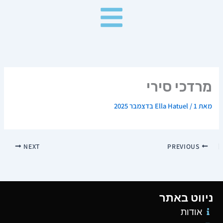
ילוג
תוכן
מרדכי סירי
מאת
1 בדצמבר 2025
/
Ella Hatuel
NEXT
PREVIOUS
ניווט באתר
אודות