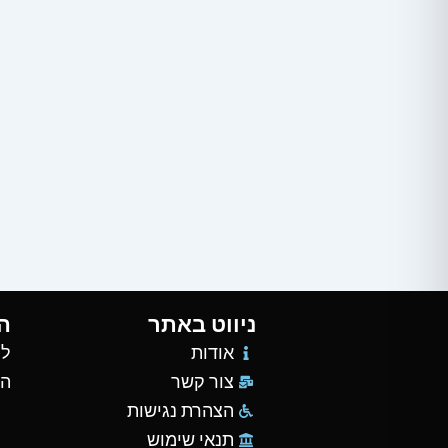
ניווט באתר
ה
אודות
למ
צור קשר
הש
הצהרת נגישות
תנאי שימוש