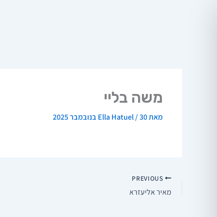
ילוג
תוכן
משה בליי
מאת
30 בנובמבר 2025
/
Ella Hatuel
PREVIOUS
מאיר אליעזרא