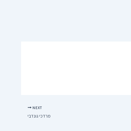
NEXT
מרדכי גונדבי