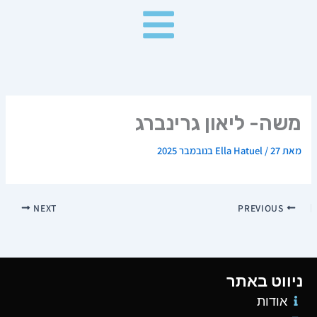
ילוג
תוכן
משה- ליאון גרינברג
מאת
27 בנובמבר 2025
/
Ella Hatuel
NEXT
PREVIOUS
ניווט באתר
אודות