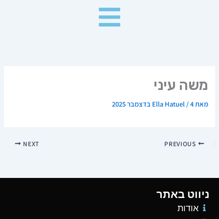
ילוג
תוכן
משה עיני
מאת
4 בדצמבר 2025
/
Ella Hatuel
NEXT
PREVIOUS
ניווט באתר
אודות