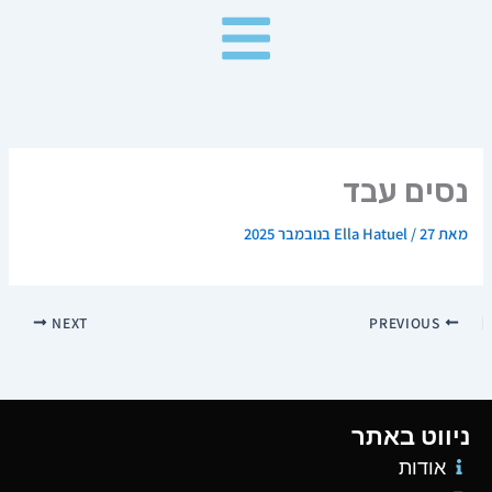
ילוג
תוכן
נסים עבד
מאת
27 בנובמבר 2025
/
Ella Hatuel
NEXT
PREVIOUS
ניווט באתר
אודות