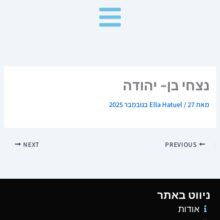
ילוג
תוכן
נצחי בן- יהודה
מאת
27 בנובמבר 2025
/
Ella Hatuel
NEXT
PREVIOUS
ניווט באתר
אודות