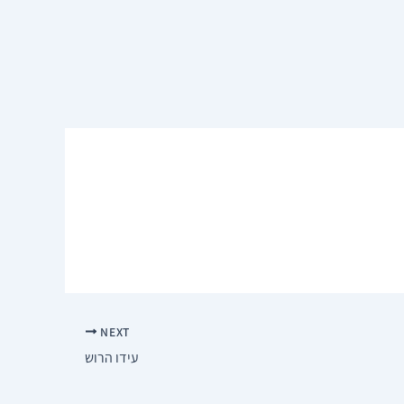
NEXT
עידו הרוש