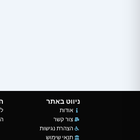
ניווט באתר
ה
אודות
למ
צור קשר
הש
הצהרת נגישות
תנאי שימוש